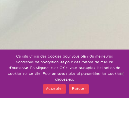
Ce site utilise des cookies pour vous offrir de meilleures
conditions de navigation, et pour des raisons de mesure
d’audience. En cliquant sur « OK », vous acceptez l’utilisation de
cookies sur ce site. Pour en savoir plus et paramétrer les cookies
cliquez-ici
.
Accepter
Refuser
Vous êtes ici ›
Vidéo d'entreprise
»
Bijouterie Greubel