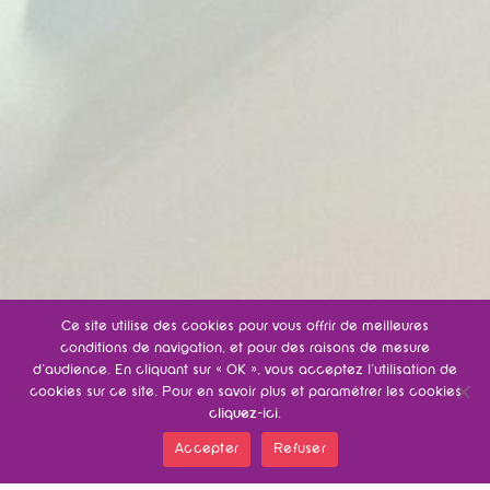
Ce site utilise des cookies pour vous offrir de meilleures
conditions de navigation, et pour des raisons de mesure
d’audience. En cliquant sur « OK », vous acceptez l’utilisation de
cookies sur ce site. Pour en savoir plus et paramétrer les cookies
cliquez-ici
.
Accepter
Refuser